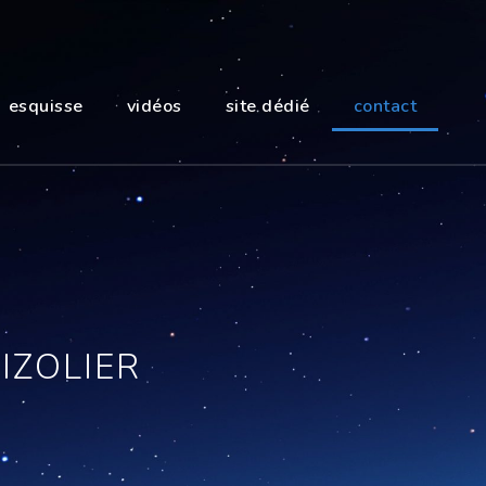
esquisse
vidéos
site dédié
contact
IZOLIER