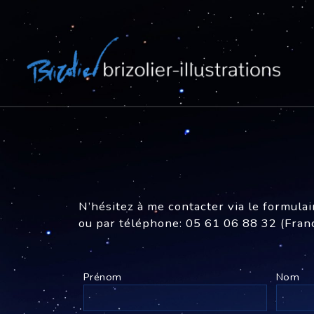
N’hésitez à me contacter via le formulai
ou par téléphone: 05 61 06 88 32 (Fran
Prénom
Nom