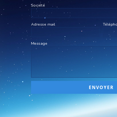
Société
Adresse mail
Téléph
Message